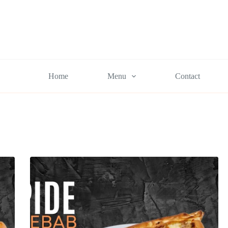
Home
Menu
Contact