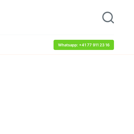
Whatsapp: +41 77 911 23 16