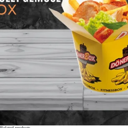
Related products